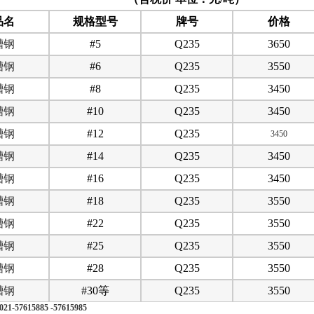
品名
规格型号
牌号
价格
槽钢
#5
Q235
3650
槽钢
#6
Q235
3550
槽钢
#8
Q235
3450
槽钢
#10
Q235
3450
槽钢
#12
Q235
3450
槽钢
#14
Q235
3450
槽钢
#16
Q235
3450
槽钢
#18
Q235
3550
槽钢
#22
Q235
3550
槽钢
#25
Q235
3550
槽钢
#28
Q235
3550
槽钢
#30等
Q235
3550
21-
57615885 -57615985