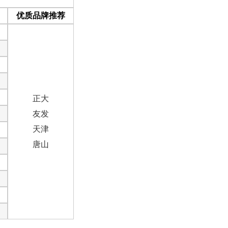
优质品牌推荐
正大
友发
天津
唐山