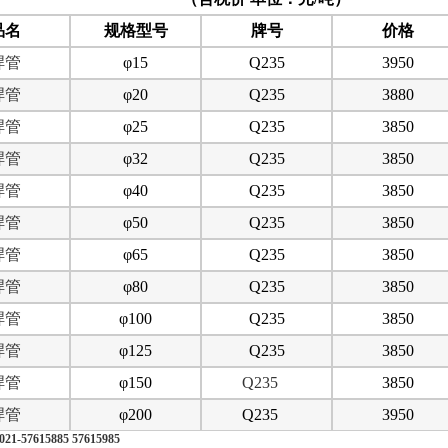
品名
规格型号
牌号
价格
焊管
φ15
Q235
3950
焊管
φ20
Q235
3880
焊管
φ25
Q235
3850
焊管
φ32
Q235
3850
焊管
φ40
Q235
3850
焊管
φ50
Q235
3850
焊管
φ65
Q235
3850
焊管
φ80
Q235
3850
焊管
φ100
Q235
3850
焊管
φ125
Q235
3850
焊管
φ150
Q235
3850
焊管
φ200
Q235
3950
21-
57615885 57615985